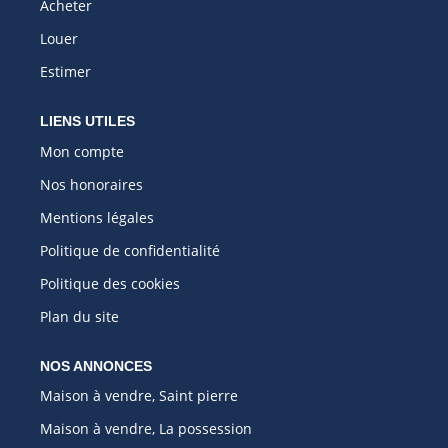
Acheter
Louer
Estimer
LIENS UTILES
Mon compte
Nos honoraires
Mentions légales
Politique de confidentialité
Politique des cookies
Plan du site
NOS ANNONCES
Maison à vendre, Saint pierre
Maison à vendre, La possession