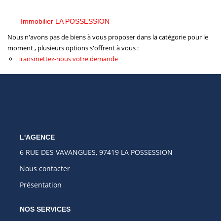
Immobilier LA POSSESSION
Nous n'avons pas de biens à vous proposer dans la catégorie pour le
moment , plusieurs options s'offrent à vous :
Transmettez-nous votre demande
L'AGENCE
6 RUE DES VAVANGUES, 97419 LA POSSESSION
Nous contacter
Présentation
NOS SERVICES