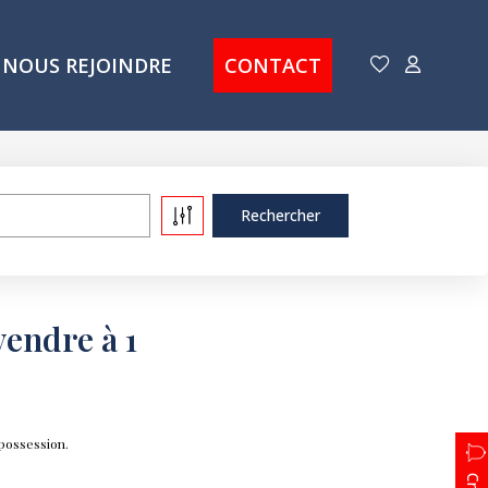
NOUS REJOINDRE
CONTACT
vendre à 1
 possession.