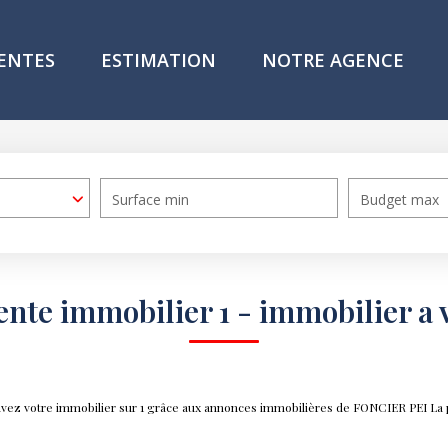
ENTES
ESTIMATION
NOTRE AGENCE
Surface min
Budget max
ente immobilier 1 - immobilier a 
ouvez votre immobilier sur 1 grâce aux annonces immobilières de FONCIER PEI La