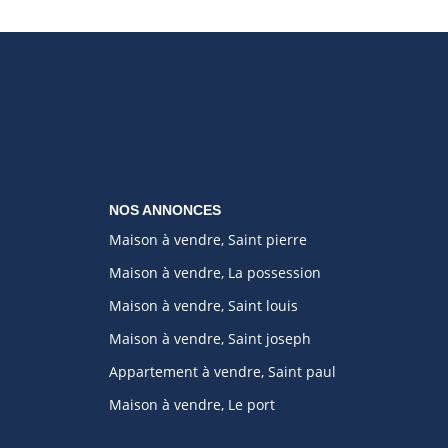
NOS ANNONCES
Maison à vendre, Saint pierre
Maison à vendre, La possession
Maison à vendre, Saint louis
Maison à vendre, Saint joseph
Appartement à vendre, Saint paul
Maison à vendre, Le port