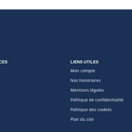
CES
LIENS UTILES
Mon compte
Nos honoraires
Mentions légales
Politique de confidentialité
Politique des cookies
Plan du site