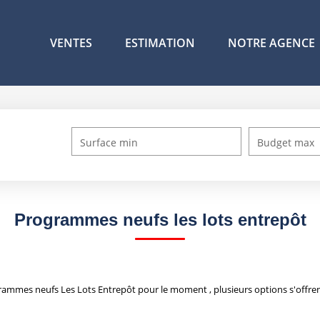
VENTES
ESTIMATION
NOTRE AGENCE
Surface min
Budget max
Programmes neufs les lots entrepôt
ammes neufs Les Lots Entrepôt pour le moment , plusieurs options s'offren