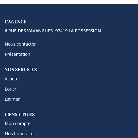
L'AGENCE
6 RUE DES VAVANGUES, 97419 LA POSSESSION
Nous contacter
Présentation
NOS SERVICES
Acheter
Louer
Estimer
LIENS UTILES
Mon compte
Nos honoraires