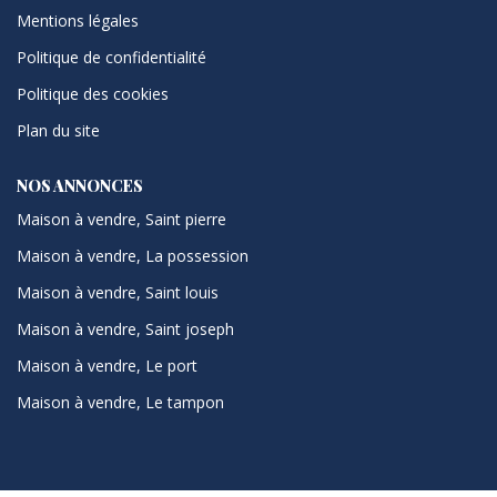
Mentions légales
Politique de confidentialité
Politique des cookies
Plan du site
NOS ANNONCES
Maison à vendre, Saint pierre
Maison à vendre, La possession
Maison à vendre, Saint louis
Maison à vendre, Saint joseph
Maison à vendre, Le port
Maison à vendre, Le tampon