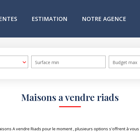
ENTES
ESTIMATION
NOTRE AGENCE
Surface min
Budget max
Maisons a vendre riads
sons A vendre Riads pour le moment , plusieurs options s'offrent à vous 