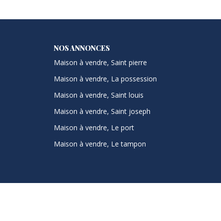
NOS ANNONCES
Maison à vendre, Saint pierre
Maison à vendre, La possession
Maison à vendre, Saint louis
Maison à vendre, Saint joseph
Maison à vendre, Le port
Maison à vendre, Le tampon