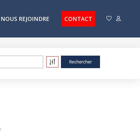
NOUS REJOINDRE
CONTACT
: