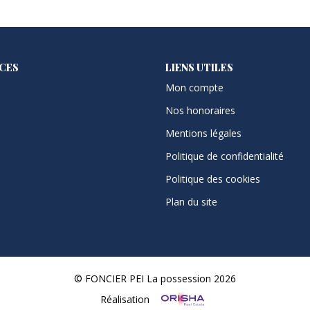
ICES
LIENS UTILES
Mon compte
Nos honoraires
Mentions légales
Politique de confidentialité
Politique des cookies
Plan du site
© FONCIER PEI La possession 2026
Réalisation