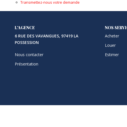
Transmettez-nous votre demande
L'AGENCE
NOS SERV
6 RUE DES VAVANGUES, 97419 LA
Acheter
POSSESSION
Louer
Nous contacter
Estimer
Présentation