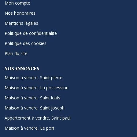
Mon compte
Nos honoraires
Mentions légales
Politique de confidentialité
Politique des cookies
Plan du site
NOS ANNONCES
Maison à vendre, Saint pierre
Maison à vendre, La possession
Maison à vendre, Saint louis
Maison à vendre, Saint joseph
Appartement à vendre, Saint paul
Maison à vendre, Le port