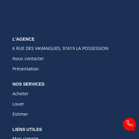
L'AGENCE
6 RUE DES VAVANGUES, 97419 LA POSSESSION
Nous contacter
Présentation
NOS SERVICES
Acheter
Louer
Estimer
LIENS UTILES
Mon compte