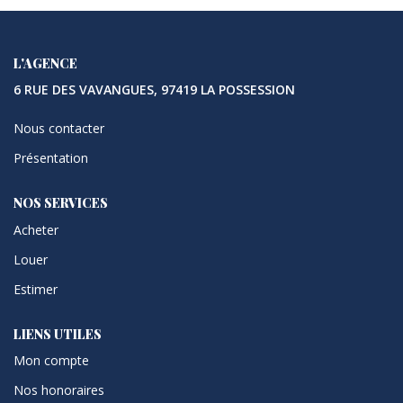
L'AGENCE
6 RUE DES VAVANGUES, 97419 LA POSSESSION
Nous contacter
Présentation
NOS SERVICES
Acheter
Louer
Estimer
LIENS UTILES
Mon compte
Nos honoraires