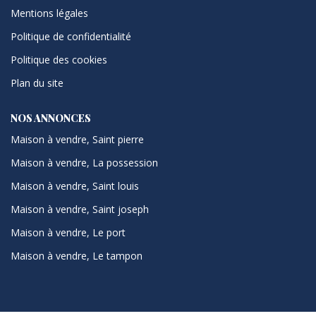
Mentions légales
Politique de confidentialité
Politique des cookies
Plan du site
NOS ANNONCES
Maison à vendre, Saint pierre
Maison à vendre, La possession
Maison à vendre, Saint louis
Maison à vendre, Saint joseph
Maison à vendre, Le port
Maison à vendre, Le tampon