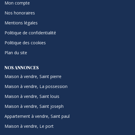
Mon compte
Nos honoraires
Mentions légales
Politique de confidentialité
Politique des cookies
Plan du site
NOS ANNONCES
Maison à vendre, Saint pierre
Maison à vendre, La possession
Maison à vendre, Saint louis
Maison à vendre, Saint joseph
Appartement à vendre, Saint paul
Maison à vendre, Le port