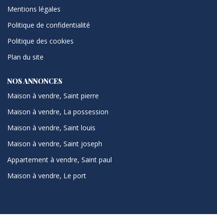
Mentions légales
Politique de confidentialité
Politique des cookies
Plan du site
NOS ANNONCES
Maison à vendre, Saint pierre
Maison à vendre, La possession
Maison à vendre, Saint louis
Maison à vendre, Saint joseph
Appartement à vendre, Saint paul
Maison à vendre, Le port