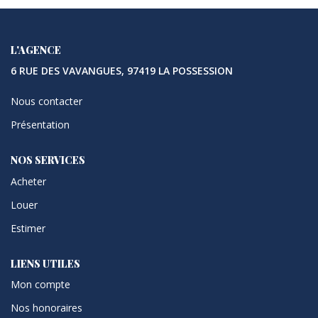
L'AGENCE
6 RUE DES VAVANGUES, 97419 LA POSSESSION
Nous contacter
Présentation
NOS SERVICES
Acheter
Louer
Estimer
LIENS UTILES
Mon compte
Nos honoraires