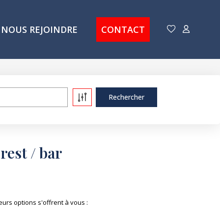
NOUS REJOINDRE
CONTACT
rest / bar
rs options s'offrent à vous :