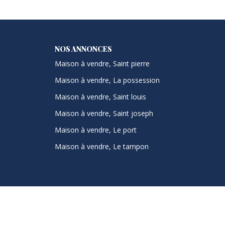
NOS ANNONCES
Maison à vendre, Saint pierre
Maison à vendre, La possession
Maison à vendre, Saint louis
Maison à vendre, Saint joseph
Maison à vendre, Le port
Maison à vendre, Le tampon