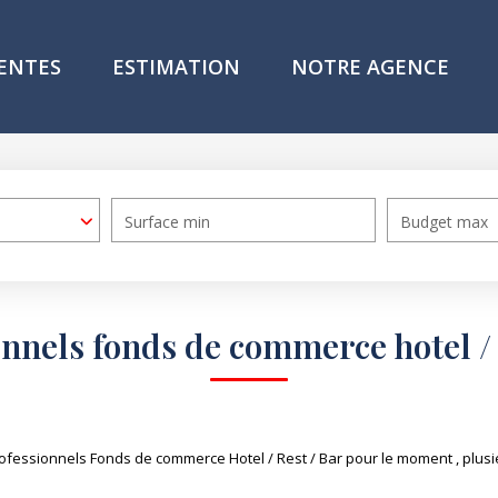
ENTES
ESTIMATION
NOTRE AGENCE
Surface min
Budget max
nnels fonds de commerce hotel / 
fessionnels Fonds de commerce Hotel / Rest / Bar pour le moment , plusieu