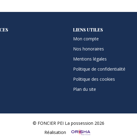
ICES
LIENS UTILES
Mon compte
Nos honoraires
Mentions légales
Politique de confidentialité
Politique des cookies
Plan du site
© FONCIER PEI La possession 2026
Réalisation