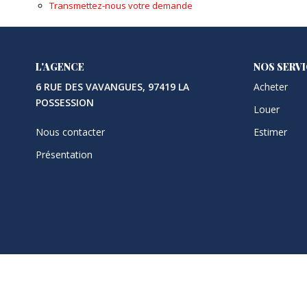
Transmettez-nous votre demande
L'AGENCE
NOS SERV
6 RUE DES VAVANGUES, 97419 LA
Acheter
POSSESSION
Louer
Nous contacter
Estimer
Présentation