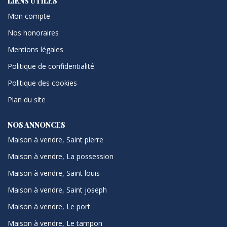
LIENS UTILES
Mon compte
Nos honoraires
Mentions légales
Politique de confidentialité
Politique des cookies
Plan du site
NOS ANNONCES
Maison à vendre, Saint pierre
Maison à vendre, La possession
Maison à vendre, Saint louis
Maison à vendre, Saint joseph
Maison à vendre, Le port
Maison à vendre, Le tampon