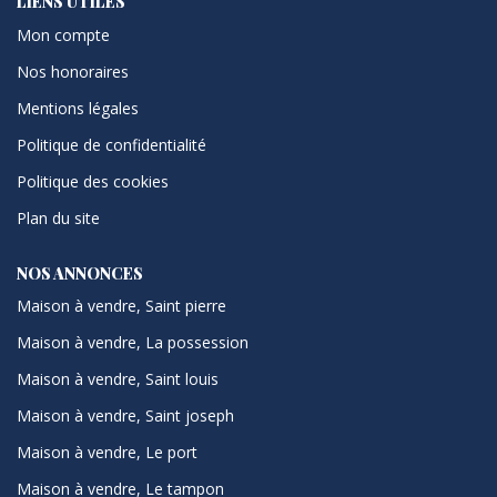
LIENS UTILES
Mon compte
Nos honoraires
Mentions légales
Politique de confidentialité
Politique des cookies
Plan du site
NOS ANNONCES
Maison à vendre, Saint pierre
Maison à vendre, La possession
Maison à vendre, Saint louis
Maison à vendre, Saint joseph
Maison à vendre, Le port
Maison à vendre, Le tampon