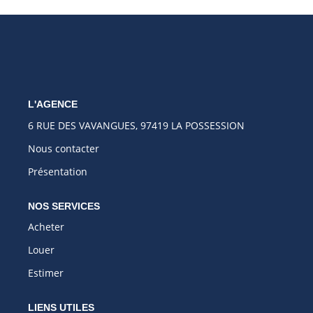
L'AGENCE
6 RUE DES VAVANGUES, 97419 LA POSSESSION
Nous contacter
Présentation
NOS SERVICES
Acheter
Louer
Estimer
LIENS UTILES