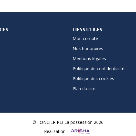
ICES
LIENS UTILES
Mon compte
Nos honoraires
Mentions légales
Politique de confidentialité
Politique des cookies
Plan du site
© FONCIER PEI La possession 2026
Réalisation