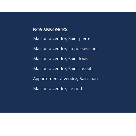
NOS ANNONCES
Maison à vendre, Saint pierre
Maison à vendre, La possession
Maison à vendre, Saint louis
Maison à vendre, Saint joseph
Appartement à vendre, Saint paul
Maison à vendre, Le port