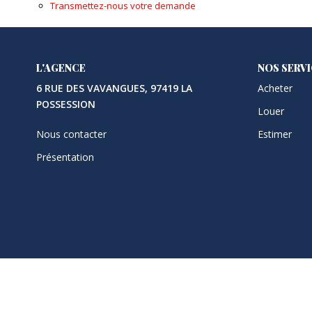
Transmettez-nous votre demande
L'AGENCE
NOS SERV
6 RUE DES VAVANGUES, 97419 LA
Acheter
POSSESSION
Louer
Nous contacter
Estimer
Présentation