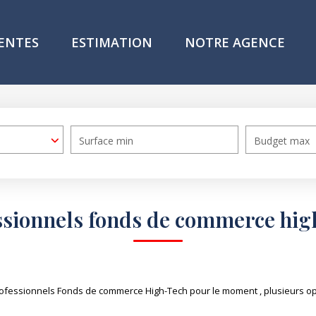
ENTES
ESTIMATION
NOTRE AGENCE
Surface min
Budget max
ssionnels fonds de commerce hig
ofessionnels Fonds de commerce High-Tech pour le moment , plusieurs opti