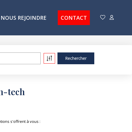
NOUS REJOINDRE
CONTACT
h-tech
ons s'offrent à vous :