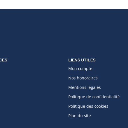
CES
LIENS UTILES
Mon compte
Nos honoraires
Mentions légales
Politique de confidentialité
Politique des cookies
Plan du site