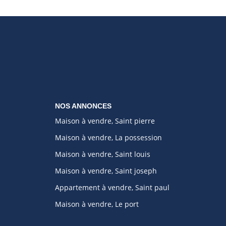
NOS ANNONCES
Maison à vendre, Saint pierre
Maison à vendre, La possession
Maison à vendre, Saint louis
Maison à vendre, Saint joseph
Appartement à vendre, Saint paul
Maison à vendre, Le port