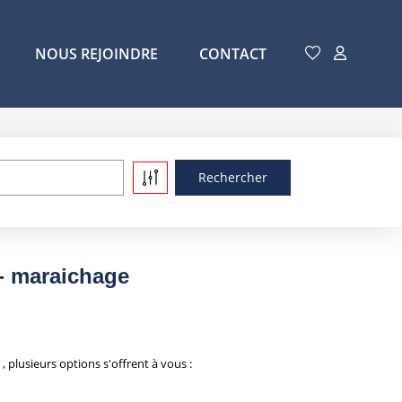
NOUS REJOINDRE
CONTACT
 - maraichage
 plusieurs options s'offrent à vous :