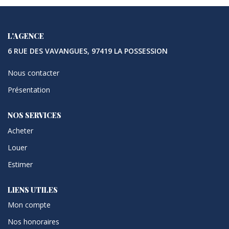
L'AGENCE
6 RUE DES VAVANGUES, 97419 LA POSSESSION
Nous contacter
Présentation
NOS SERVICES
Acheter
Louer
Estimer
LIENS UTILES
Mon compte
Nos honoraires