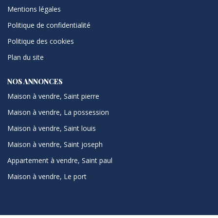
Mentions légales
Politique de confidentialité
Politique des cookies
Plan du site
NOS ANNONCES
Maison à vendre, Saint pierre
Maison à vendre, La possession
Maison à vendre, Saint louis
Maison à vendre, Saint joseph
Appartement à vendre, Saint paul
Maison à vendre, Le port