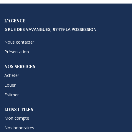
L'AGENCE
6 RUE DES VAVANGUES, 97419 LA POSSESSION
Nous contacter
Présentation
NOS SERVICES
Acheter
Louer
Estimer
LIENS UTILES
Mon compte
Nos honoraires