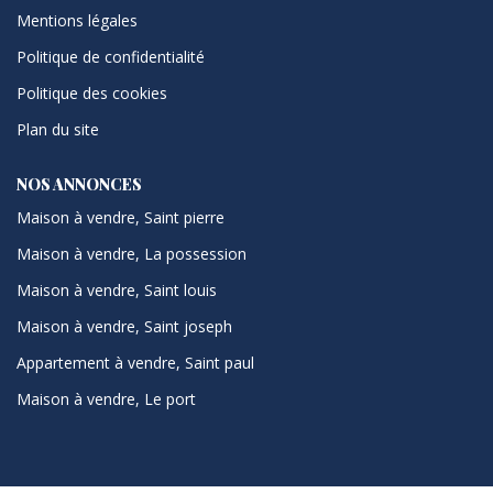
Mentions légales
Politique de confidentialité
Politique des cookies
Plan du site
NOS ANNONCES
Maison à vendre, Saint pierre
Maison à vendre, La possession
Maison à vendre, Saint louis
Maison à vendre, Saint joseph
Appartement à vendre, Saint paul
Maison à vendre, Le port