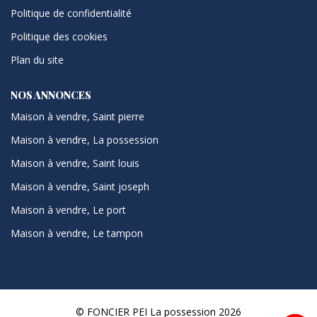
Politique de confidentialité
Politique des cookies
Plan du site
NOS ANNONCES
Maison à vendre, Saint pierre
Maison à vendre, La possession
Maison à vendre, Saint louis
Maison à vendre, Saint joseph
Maison à vendre, Le port
Maison à vendre, Le tampon
© FONCIER PEI La possession 2026