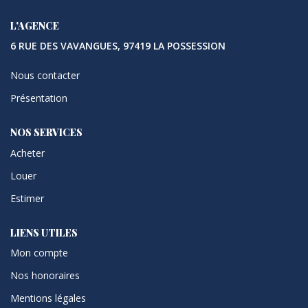
L'AGENCE
6 RUE DES VAVANGUES, 97419 LA POSSESSION
Nous contacter
Présentation
NOS SERVICES
Acheter
Louer
Estimer
LIENS UTILES
Mon compte
Nos honoraires
Mentions légales