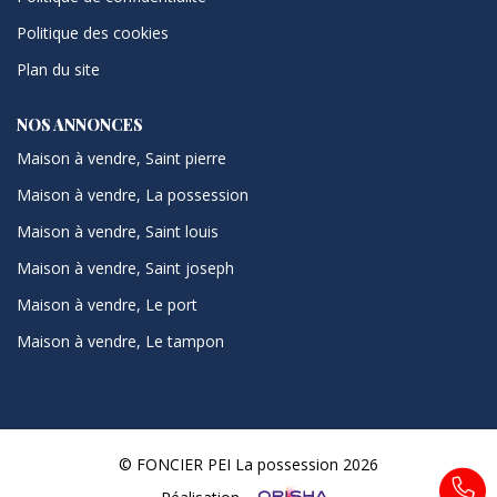
Politique des cookies
Plan du site
NOS ANNONCES
Maison à vendre, Saint pierre
Maison à vendre, La possession
Maison à vendre, Saint louis
Maison à vendre, Saint joseph
Maison à vendre, Le port
Maison à vendre, Le tampon
© FONCIER PEI La possession 2026