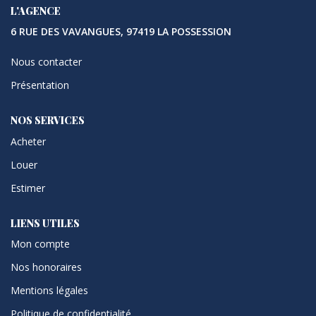
L'AGENCE
6 RUE DES VAVANGUES, 97419 LA POSSESSION
Nous contacter
Présentation
NOS SERVICES
Acheter
Louer
Estimer
LIENS UTILES
Mon compte
Nos honoraires
Mentions légales
Politique de confidentialité