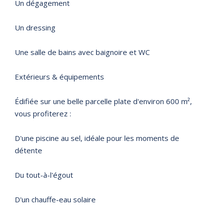
Un dégagement
Un dressing
Une salle de bains avec baignoire et WC
Extérieurs & équipements
Édifiée sur une belle parcelle plate d'environ 600 m²,
vous profiterez :
D'une piscine au sel, idéale pour les moments de
détente
Du tout-à-l'égout
D'un chauffe-eau solaire