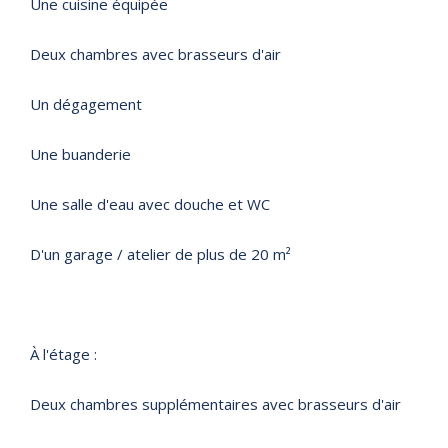
Une cuisine équipée
Deux chambres avec brasseurs d'air
Un dégagement
Une buanderie
Une salle d'eau avec douche et WC
D'un garage / atelier de plus de 20 m²
À l'étage :
Deux chambres supplémentaires avec brasseurs d'air