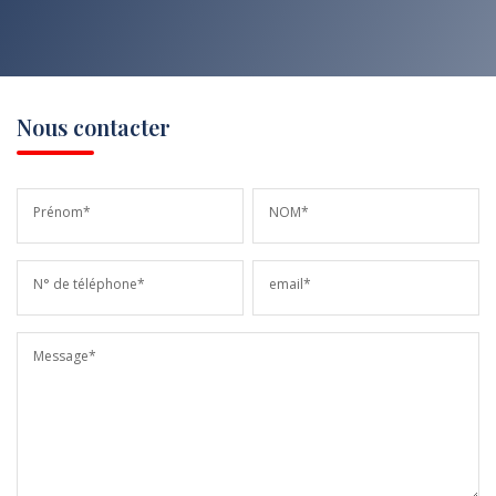
Nous contacter
Prénom*
NOM*
N° de téléphone*
email*
Message*