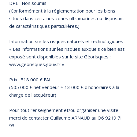
DPE : Non soumis
(Conformément à la réglementation pour les biens
situés dans certaines zones ultramarines ou disposant
de caractéristiques particulières.)
Information sur les risques naturels et technologiques :
« Les informations sur les risques auxquels ce bien est
exposé sont disponibles sur le site Géorisques :
www.georisques.gouv.fr »
Prix : 518 000 € FAI
(505 000 € net vendeur + 13 000 € d'honoraires à la
charge de l'acquéreur)
Pour tout renseignement et/ou organiser une visite
merci de contacter Guillaume ARNAUD au O6 92 I9 7I
93