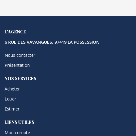
L'AGENCE
6 RUE DES VAVANGUES, 97419 LA POSSESSION
Nous contacter
Présentation
NOS SERVICES
Acheter
Louer
Estimer
LIENS UTILES
Mon compte