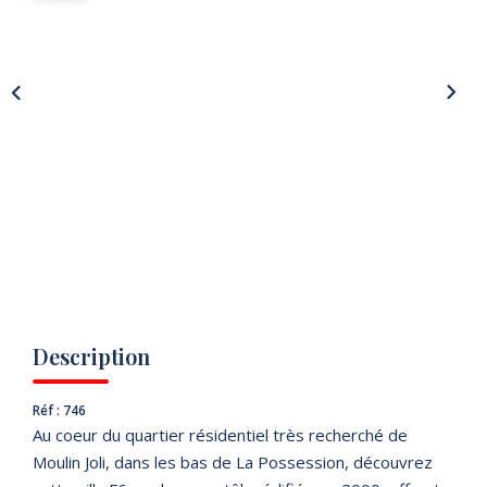
Description
Réf : 746
Au coeur du quartier résidentiel très recherché de
Moulin Joli, dans les bas de La Possession, découvrez