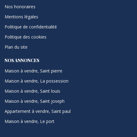
Nos honoraires
Mentions légales
Politique de confidentialité
Politique des cookies
Plan du site
NOS ANNONCES
Maison à vendre, Saint pierre
Maison à vendre, La possession
Maison à vendre, Saint louis
Maison à vendre, Saint joseph
Appartement à vendre, Saint paul
Maison à vendre, Le port