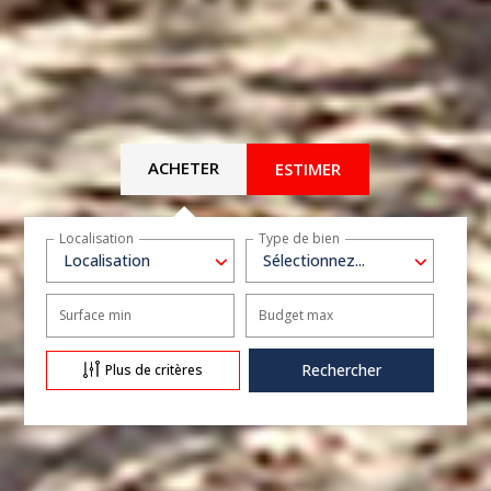
ACHETER
ESTIMER
Localisation
Type de bien
Localisation
Sélectionnez...
Surface min
Budget max
Plus de critères